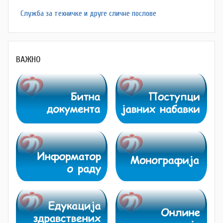
Служба за техничке и друге сличне послове
ВАЖНО