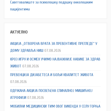
Саветовалиште за психолошку подршку онколошким
пацијентима
АКТУЕЛНО
АКЦИЈА „ОТВОРЕНА ВРАТА ЗА ПРЕВЕНТИВНЕ ПРЕГЛЕДЕ“ У
ДОМУ ЗДРАВЉА НИШ
07.08.2026
КРОЗ ИГРУ И ОСМЕХ УЧИМО НАЈВАЖНИЈЕ НАВИКЕ ЗА ЗДРАВ
ЖИВОТ
07.08.2026
ПРЕВЕНЦИЈА ДИЈАБЕТЕСА И БОЉИ КВАЛИТЕТ ЖИВОТА
07.08.2026
ОДРЖАНА АКЦИЈА ПОСВЕЋЕНА СПИНАЛНОЈ МИШИЋНОЈ
АТРОФИЈИ
07.08.2026
МОБИЛНИ МЕДИЦИНСКИ ТИМ ОВОГ ВИКЕНДА У СЕЛУ ГОРЊА