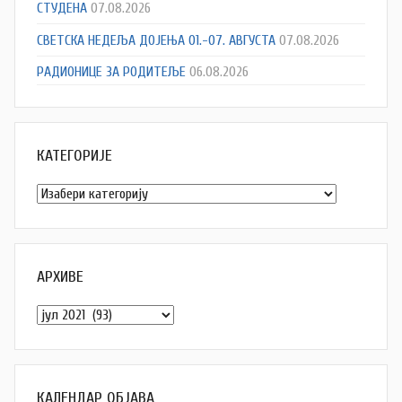
СТУДЕНА
07.08.2026
СВЕТСКА НЕДЕЉА ДОЈЕЊА 01.-07. АВГУСТА
07.08.2026
РАДИОНИЦЕ ЗА РОДИТЕЉЕ
06.08.2026
КАТЕГОРИЈЕ
Категорије
АРХИВЕ
Архиве
КАЛЕНДАР ОБЈАВА