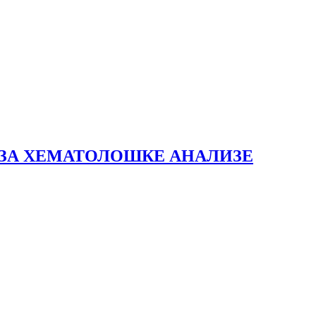
СА ЗА ХЕМАТОЛОШКЕ АНАЛИЗЕ