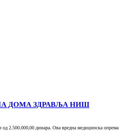
А ДОМА ЗДРАВЉА НИШ
 од 2.500.000,00 динара. Ова вредна медицинска опрема