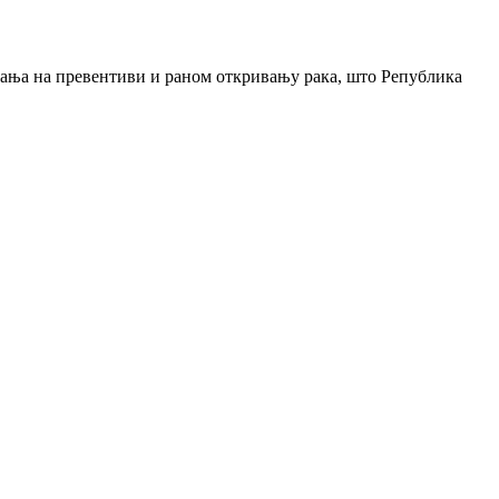
жовања на превентиви и раном откривању рака, што Република