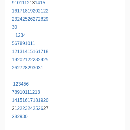
9
10
11
12
13
14
15
16
17
18
19
20
21
22
23
24
25
26
27
28
29
30
1
2
3
4
5
6
7
8
9
10
11
12
13
14
15
16
17
18
19
20
21
22
23
24
25
26
27
28
29
30
31
1
2
3
4
5
6
7
8
9
10
11
12
13
14
15
16
17
18
19
20
21
22
23
24
25
26
27
28
29
30