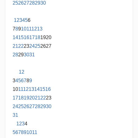
25
26
27
28
29
30
1
2
3
4
5
6
7
8
9
10
11
12
13
14
15
16
17
18
19
20
21
22
23
24
25
26
27
28
29
30
31
1
2
3
4
5
6
7
8
9
10
11
12
13
14
15
16
17
18
19
20
21
22
23
24
25
26
27
28
29
30
31
1
2
3
4
5
6
7
8
9
10
11