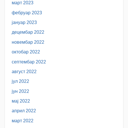
март 2023
фебруар 2023
јануар 2023
децембар 2022
новембар 2022
октобар 2022
септембар 2022
август 2022
јул 2022
јун 2022
мај 2022
април 2022
март 2022