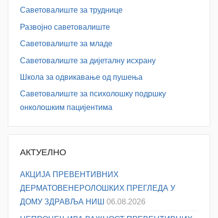
Саветовалиште за труднице
Развојно саветовалиште
Саветовалиште за младе
Саветовалиште за дијеталну исхрану
Школа за одвикавање од пушења
Саветовалиште за психолошку подршку
онколошким пацијентима
АКТУЕЛНО
АКЦИЈА ПРЕВЕНТИВНИХ
ДЕРМАТОВЕНЕРОЛОШКИХ ПРЕГЛЕДА У
ДОМУ ЗДРАВЉА НИШ
06.08.2026