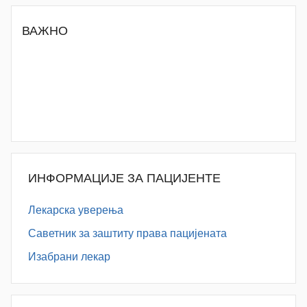
ВАЖНО
ИНФОРМАЦИЈЕ ЗА ПАЦИЈЕНТЕ
Лекарска уверења
Саветник за заштиту права пацијената
Изабрани лекар