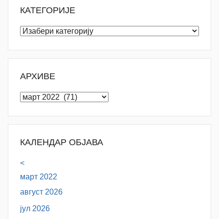
КАТЕГОРИЈЕ
Категорије
АРХИВЕ
Архиве
КАЛЕНДАР ОБЈАВА
<
март 2022
август 2026
јул 2026