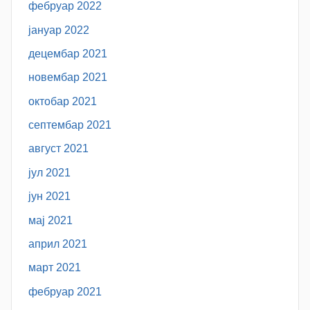
фебруар 2022
јануар 2022
децембар 2021
новембар 2021
октобар 2021
септембар 2021
август 2021
јул 2021
јун 2021
мај 2021
април 2021
март 2021
фебруар 2021