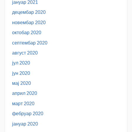
јануар 2021
децембар 2020
новембар 2020
октобар 2020
септембар 2020
август 2020
јул 2020
јун 2020
мај 2020
април 2020
март 2020
фебруар 2020
јануар 2020