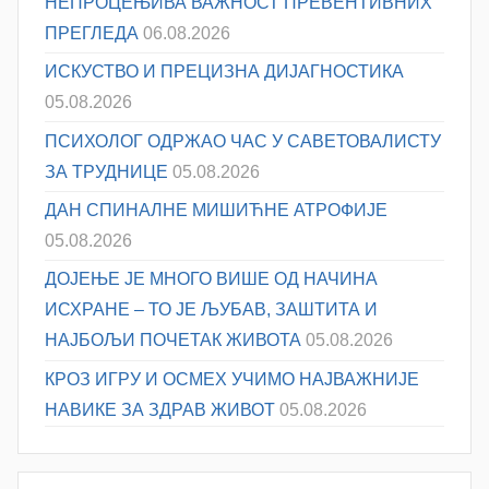
НЕПРОЦЕЊИВА ВАЖНОСТ ПРЕВЕНТИВНИХ
ПРЕГЛЕДА
06.08.2026
ИСКУСТВО И ПРЕЦИЗНА ДИЈАГНОСТИКА
05.08.2026
ПСИХОЛОГ ОДРЖАО ЧАС У САВЕТОВАЛИСТУ
ЗА ТРУДНИЦЕ
05.08.2026
ДАН СПИНАЛНЕ МИШИЋНЕ АТРОФИЈЕ
05.08.2026
ДОЈЕЊЕ ЈЕ МНОГО ВИШЕ ОД НАЧИНА
ИСХРАНЕ – ТО ЈЕ ЉУБАВ, ЗАШТИТА И
НАЈБОЉИ ПОЧЕТАК ЖИВОТА
05.08.2026
КРОЗ ИГРУ И ОСМЕХ УЧИМО НАЈВАЖНИЈЕ
НАВИКЕ ЗА ЗДРАВ ЖИВОТ
05.08.2026