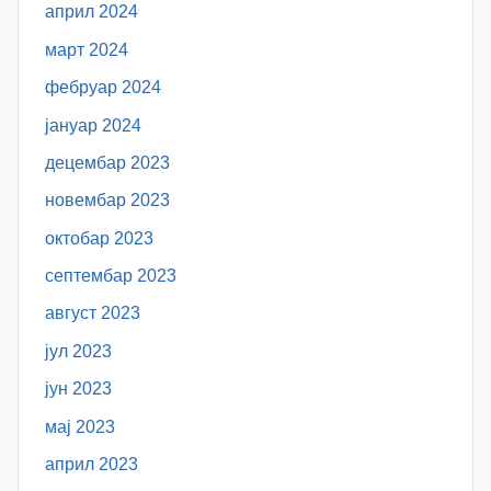
април 2024
март 2024
фебруар 2024
јануар 2024
децембар 2023
новембар 2023
октобар 2023
септембар 2023
август 2023
јул 2023
јун 2023
мај 2023
април 2023