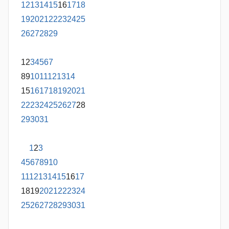
12
13
14
15
16
17
18
19
20
21
22
23
24
25
26
27
28
29
1
2
3
4
5
6
7
8
9
10
11
12
13
14
15
16
17
18
19
20
21
22
23
24
25
26
27
28
29
30
31
1
2
3
4
5
6
7
8
9
10
11
12
13
14
15
16
17
18
19
20
21
22
23
24
25
26
27
28
29
30
31