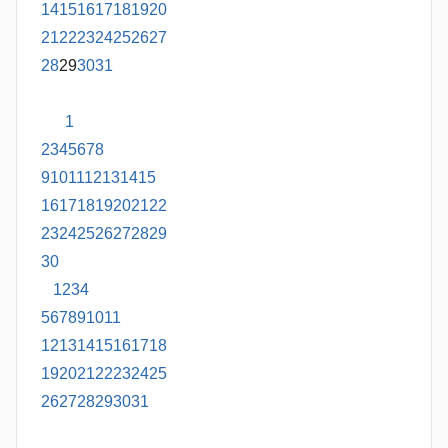
14
15
16
17
18
19
20
21
22
23
24
25
26
27
28
29
30
31
1
2
3
4
5
6
7
8
9
10
11
12
13
14
15
16
17
18
19
20
21
22
23
24
25
26
27
28
29
30
1
2
3
4
5
6
7
8
9
10
11
12
13
14
15
16
17
18
19
20
21
22
23
24
25
26
27
28
29
30
31