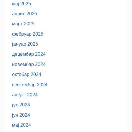
мај 2025
април 2025
март 2025
фебруар 2025
јануар 2025
децембар 2024
новембар 2024
октобар 2024
септембар 2024
август 2024
јул 2024
јун 2024
мај 2024