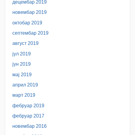
децембар 2019
новембар 2019
октобар 2019
септембар 2019
август 2019
јул 2019
јун 2019
мај 2019
април 2019
март 2019
фебруар 2019
фебруар 2017
новембар 2016