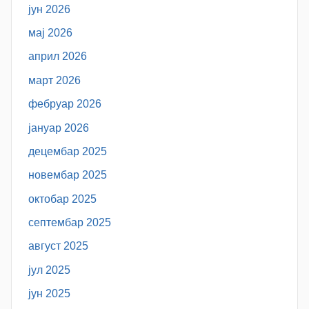
јун 2026
мај 2026
април 2026
март 2026
фебруар 2026
јануар 2026
децембар 2025
новембар 2025
октобар 2025
септембар 2025
август 2025
јул 2025
јун 2025