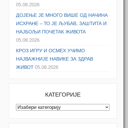
05.08.2026
ДОЈЕЊЕ ЈЕ МНОГО ВИШЕ ОД НАЧИНА
ИСХРАНЕ – ТО ЈЕ ЉУБАВ, ЗАШТИТА И
НАЈБОЉИ ПОЧЕТАК ЖИВОТА
05.08.2026
КРОЗ ИГРУ И ОСМЕХ УЧИМО
НАЈВАЖНИЈЕ НАВИКЕ ЗА ЗДРАВ
ЖИВОТ
05.08.2026
КАТЕГОРИЈЕ
К
а
т