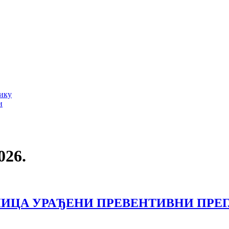
тику
и
026.
ИЦА УРАЂЕНИ ПРЕВЕНТИВНИ ПРЕ