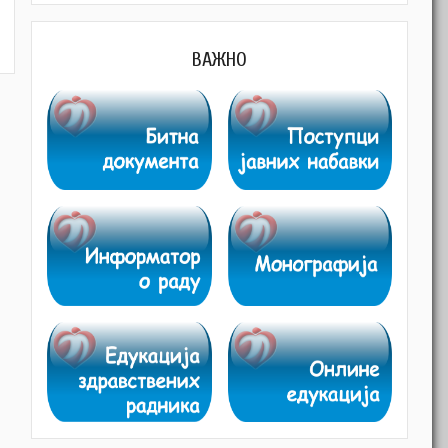
ВАЖНО