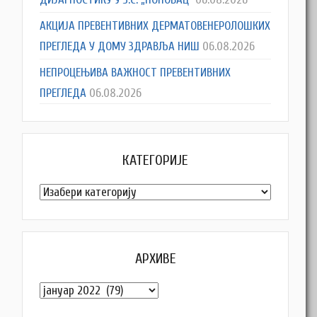
АКЦИЈА ПРЕВЕНТИВНИХ ДЕРМАТОВЕНЕРОЛОШКИХ
ПРЕГЛЕДА У ДОМУ ЗДРАВЉА НИШ
06.08.2026
НЕПРОЦЕЊИВА ВАЖНОСТ ПРЕВЕНТИВНИХ
ПРЕГЛЕДА
06.08.2026
КАТЕГОРИЈЕ
Категорије
АРХИВЕ
Архиве