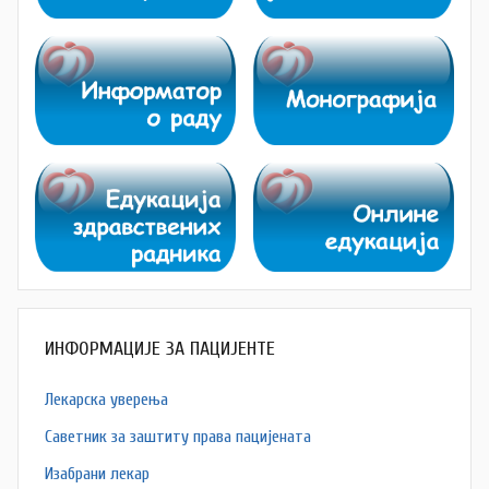
ИНФОРМАЦИЈЕ ЗА ПАЦИЈЕНТЕ
Лекарска уверења
Саветник за заштиту права пацијената
Изабрани лекар