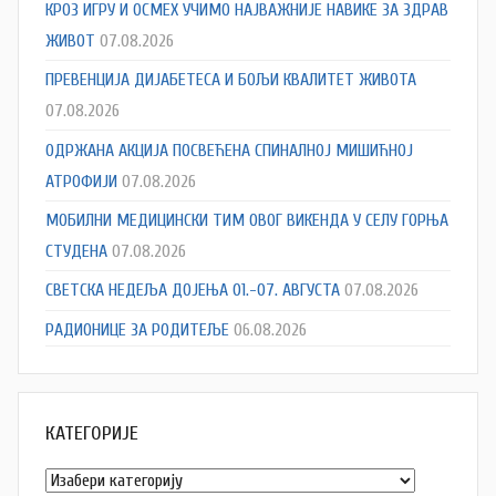
КРОЗ ИГРУ И ОСМЕХ УЧИМО НАЈВАЖНИЈЕ НАВИКЕ ЗА ЗДРАВ
ЖИВОТ
07.08.2026
ПРЕВЕНЦИЈА ДИЈАБЕТЕСА И БОЉИ КВАЛИТЕТ ЖИВОТА
07.08.2026
ОДРЖАНА АКЦИЈА ПОСВЕЋЕНА СПИНАЛНОЈ МИШИЋНОЈ
АТРОФИЈИ
07.08.2026
МОБИЛНИ МЕДИЦИНСКИ ТИМ ОВОГ ВИКЕНДА У СЕЛУ ГОРЊА
СТУДЕНА
07.08.2026
СВЕТСКА НЕДЕЉА ДОЈЕЊА 01.-07. АВГУСТА
07.08.2026
РАДИОНИЦЕ ЗА РОДИТЕЉЕ
06.08.2026
КАТЕГОРИЈЕ
Категорије