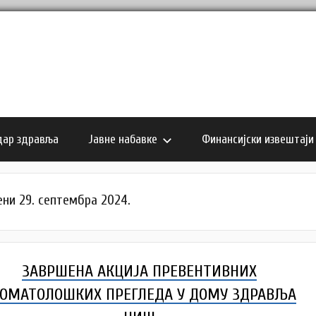
дар здравља
Јавне набавке
Финансијски извештаји
ни 29. септембра 2024.
ЗАВРШЕНА АКЦИЈА ПРЕВЕНТИВНИХ
ОМАТОЛОШКИХ ПРЕГЛЕДА У ДОМУ ЗДРАВЉА