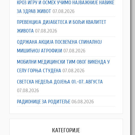
КРОЗ ИГРУ И ОСМЕХ УЧИМО НАЈВАЖНИЈЕ НАВИКЕ
ЗА ЗДРАВ ЖИВОТ
07.08.2026
ПРЕВЕНЦИЈА ДИЈАБЕТЕСА И БОЉИ КВАЛИТЕТ
ЖИВОТА
07.08.2026
ОДРЖАНА АКЦИЈА ПОСВЕЋЕНА СПИНАЛНОЈ
МИШИЋНОЈ АТРОФИЈИ
07.08.2026
МОБИЛНИ МЕДИЦИНСКИ ТИМ ОВОГ ВИКЕНДА У
СЕЛУ ГОРЊА СТУДЕНА
07.08.2026
СВЕТСКА НЕДЕЉА ДОЈЕЊА 01.-07. АВГУСТА
07.08.2026
РАДИОНИЦЕ ЗА РОДИТЕЉЕ
06.08.2026
КАТЕГОРИЈЕ