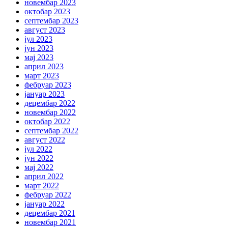
новембар 2023
октобар 2023
септембар 2023
август 2023
јул 2023
јун 2023
мај 2023
април 2023
март 2023
фебруар 2023
јануар 2023
децембар 2022
новембар 2022
октобар 2022
септембар 2022
август 2022
јул 2022
јун 2022
мај 2022
април 2022
март 2022
фебруар 2022
јануар 2022
децембар 2021
новембар 2021