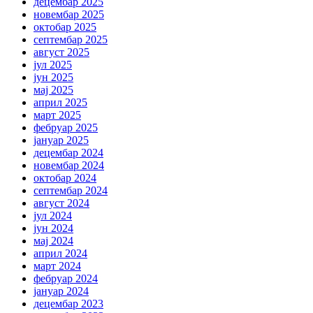
децембар 2025
новембар 2025
октобар 2025
септембар 2025
август 2025
јул 2025
јун 2025
мај 2025
април 2025
март 2025
фебруар 2025
јануар 2025
децембар 2024
новембар 2024
октобар 2024
септембар 2024
август 2024
јул 2024
јун 2024
мај 2024
април 2024
март 2024
фебруар 2024
јануар 2024
децембар 2023