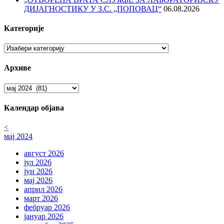
ДИЈАГНОСТИКУ У З.С. „ПОПОВАЦ“
06.08.2026
Категорије
Категорије
Архиве
Архиве
Календар објава
<
мај 2024
август 2026
јул 2026
јун 2026
мај 2026
април 2026
март 2026
фебруар 2026
јануар 2026