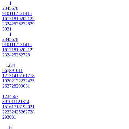
1
2
3
4
5
6
7
8
9
10
11
12
13
14
15
16
17
18
19
20
21
22
23
24
25
26
27
28
29
30
31
1
2
3
4
5
6
7
8
9
10
11
12
13
14
15
16
17
18
19
20
21
22
23
24
25
26
27
28
1
2
3
4
5
6
7
8
9
10
11
12
13
14
15
16
17
18
19
20
21
22
23
24
25
26
27
28
29
30
31
1
2
3
4
5
6
7
8
9
10
11
12
13
14
15
16
17
18
19
20
21
22
23
24
25
26
27
28
29
30
31
1
2