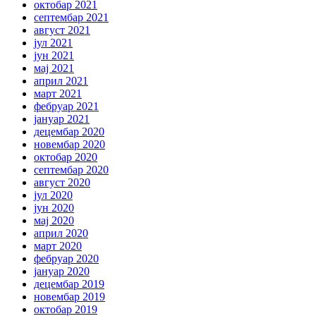
октобар 2021
септембар 2021
август 2021
јул 2021
јун 2021
мај 2021
април 2021
март 2021
фебруар 2021
јануар 2021
децембар 2020
новембар 2020
октобар 2020
септембар 2020
август 2020
јул 2020
јун 2020
мај 2020
април 2020
март 2020
фебруар 2020
јануар 2020
децембар 2019
новембар 2019
октобар 2019