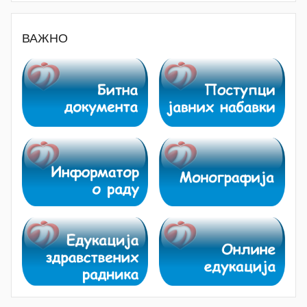
ВАЖНО