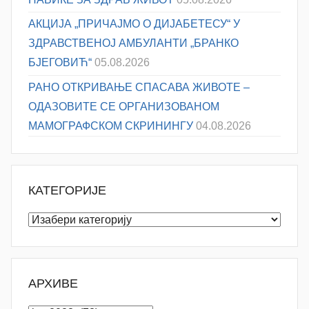
АКЦИЈА „ПРИЧАЈМО О ДИЈАБЕТЕСУ“ У
ЗДРАВСТВЕНОЈ АМБУЛАНТИ „БРАНКО
БЈЕГОВИЋ“
05.08.2026
РАНО ОТКРИВАЊЕ СПАСАВА ЖИВОТЕ –
ОДАЗОВИТЕ СЕ ОРГАНИЗОВАНОМ
МАМОГРАФСКОМ СКРИНИНГУ
04.08.2026
КАТЕГОРИЈЕ
Категорије
АРХИВЕ