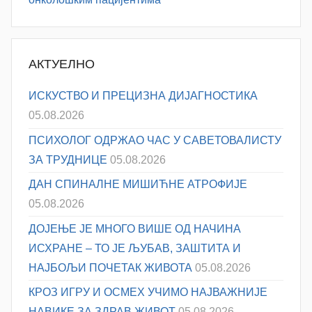
АКТУЕЛНО
ИСКУСТВО И ПРЕЦИЗНА ДИЈАГНОСТИКА
05.08.2026
ПСИХОЛОГ ОДРЖАО ЧАС У САВЕТОВАЛИСТУ
ЗА ТРУДНИЦЕ
05.08.2026
ДАН СПИНАЛНЕ МИШИЋНЕ АТРОФИЈЕ
05.08.2026
ДОЈЕЊЕ ЈЕ МНОГО ВИШЕ ОД НАЧИНА
ИСХРАНЕ – ТО ЈЕ ЉУБАВ, ЗАШТИТА И
НАЈБОЉИ ПОЧЕТАК ЖИВОТА
05.08.2026
КРОЗ ИГРУ И ОСМЕХ УЧИМО НАЈВАЖНИЈЕ
НАВИКЕ ЗА ЗДРАВ ЖИВОТ
05.08.2026