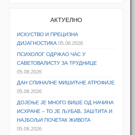
АКТУЕЛНО
ИСКУСТВО И ПРЕЦИЗНА
ДИЈАГНОСТИКА
05.08.2026
ПСИХОЛОГ ОДРЖАО ЧАС У
САВЕТОВАЛИСТУ ЗА ТРУДНИЦЕ
05.08.2026
ДАН СПИНАЛНЕ МИШИЋНЕ АТРОФИЈЕ
05.08.2026
ДОЈЕЊЕ ЈЕ МНОГО ВИШЕ ОД НАЧИНА
ИСХРАНЕ – ТО ЈЕ ЉУБАВ, ЗАШТИТА И
НАЈБОЉИ ПОЧЕТАК ЖИВОТА
05.08.2026