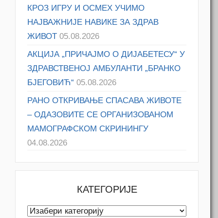
КРОЗ ИГРУ И ОСМЕХ УЧИМО
НАЈВАЖНИЈЕ НАВИКЕ ЗА ЗДРАВ
ЖИВОТ
05.08.2026
АКЦИЈА „ПРИЧАЈМО О ДИЈАБЕТЕСУ“ У
ЗДРАВСТВЕНОЈ АМБУЛАНТИ „БРАНКО
БЈЕГОВИЋ“
05.08.2026
РАНО ОТКРИВАЊЕ СПАСАВА ЖИВОТЕ
– ОДАЗОВИТЕ СЕ ОРГАНИЗОВАНОМ
МАМОГРАФСКОМ СКРИНИНГУ
04.08.2026
КАТЕГОРИЈЕ
Категорије