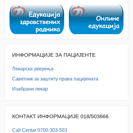
ИНФОРМАЦИЈЕ ЗА ПАЦИЈЕНТЕ
Лекарска уверења
Саветник за заштиту права пацијената
Изабрани лекар
КОНТАКТ ИНФОРМАЦИЈЕ 018/503666
Call Centar 0700-303-503