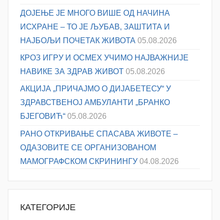
ДОЈЕЊЕ ЈЕ МНОГО ВИШЕ ОД НАЧИНА
ИСХРАНЕ – ТО ЈЕ ЉУБАВ, ЗАШТИТА И
НАЈБОЉИ ПОЧЕТАК ЖИВОТА
05.08.2026
КРОЗ ИГРУ И ОСМЕХ УЧИМО НАЈВАЖНИЈЕ
НАВИКЕ ЗА ЗДРАВ ЖИВОТ
05.08.2026
АКЦИЈА „ПРИЧАЈМО О ДИЈАБЕТЕСУ“ У
ЗДРАВСТВЕНОЈ АМБУЛАНТИ „БРАНКО
БЈЕГОВИЋ“
05.08.2026
РАНО ОТКРИВАЊЕ СПАСАВА ЖИВОТЕ –
ОДАЗОВИТЕ СЕ ОРГАНИЗОВАНОМ
МАМОГРАФСКОМ СКРИНИНГУ
04.08.2026
КАТЕГОРИЈЕ