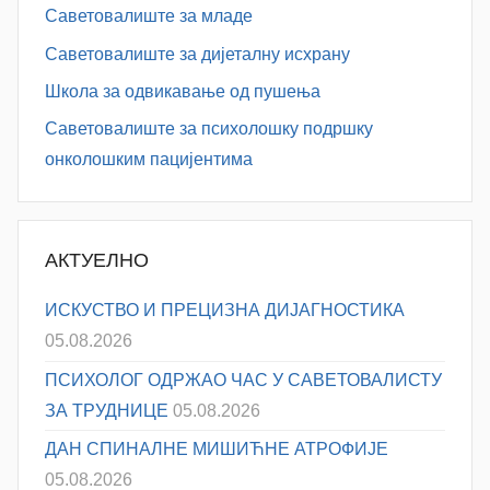
Саветовалиште за младе
Саветовалиште за дијеталну исхрану
Школа за одвикавање од пушења
Саветовалиште за психолошку подршку
онколошким пацијентима
АКТУЕЛНО
ИСКУСТВО И ПРЕЦИЗНА ДИЈАГНОСТИКА
05.08.2026
ПСИХОЛОГ ОДРЖАО ЧАС У САВЕТОВАЛИСТУ
ЗА ТРУДНИЦЕ
05.08.2026
ДАН СПИНАЛНЕ МИШИЋНЕ АТРОФИЈЕ
05.08.2026