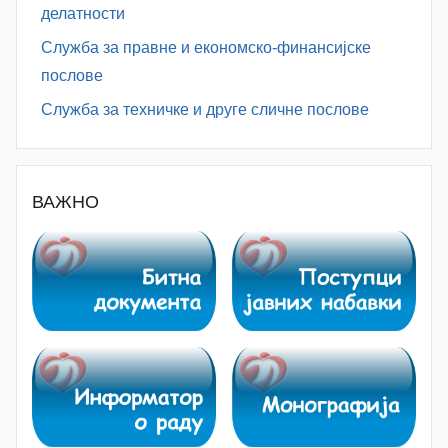
делатности
Служба за правне и економско-финансијске
послове
Служба за техничке и друге сличне послове
ВАЖНО