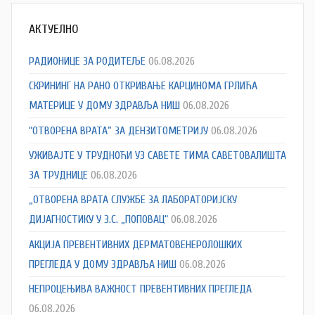
АКТУЕЛНО
РАДИОНИЦЕ ЗА РОДИТЕЉЕ
06.08.2026
СКРИНИНГ НА РАНО ОТКРИВАЊЕ КАРЦИНОМА ГРЛИЋА
МАТЕРИЦЕ У ДОМУ ЗДРАВЉА НИШ
06.08.2026
“ОТВОРЕНА ВРАТА” ЗА ДЕНЗИТОМЕТРИЈУ
06.08.2026
УЖИВАЈТЕ У ТРУДНОЋИ УЗ САВЕТЕ ТИМА САВЕТОВАЛИШТА
ЗА ТРУДНИЦЕ
06.08.2026
„ОТВОРЕНА ВРАТА СЛУЖБЕ ЗА ЛАБОРАТОРИЈСКУ
ДИЈАГНОСТИКУ У З.С. „ПОПОВАЦ“
06.08.2026
АКЦИЈА ПРЕВЕНТИВНИХ ДЕРМАТОВЕНЕРОЛОШКИХ
ПРЕГЛЕДА У ДОМУ ЗДРАВЉА НИШ
06.08.2026
НЕПРОЦЕЊИВА ВАЖНОСТ ПРЕВЕНТИВНИХ ПРЕГЛЕДА
06.08.2026