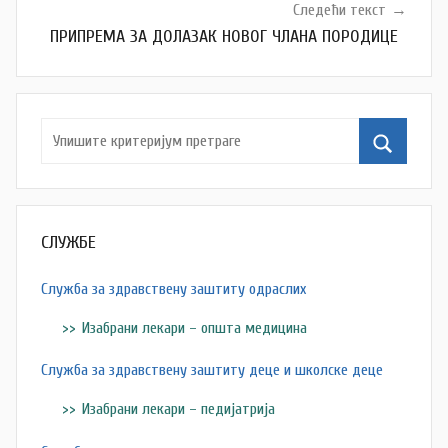
Следећи текст
ПРИПРЕМА ЗА ДОЛАЗАК НОВОГ ЧЛАНА ПОРОДИЦЕ
СЛУЖБЕ
Служба за здравствену заштиту одраслих
Изабрани лекари – општа медицина
Служба за здравствену заштиту деце и школске деце
Изабрани лекари – педијатрија