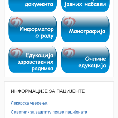
ИНФОРМАЦИЈЕ ЗА ПАЦИЈЕНТЕ
Лекарска уверења
Саветник за заштиту права пацијената