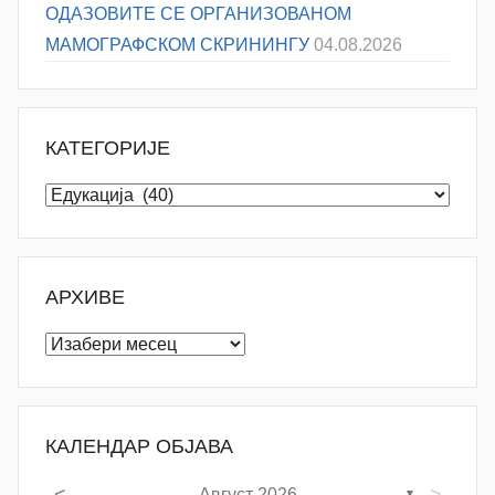
ОДАЗОВИТЕ СЕ ОРГАНИЗОВАНОМ
МАМОГРАФСКОМ СКРИНИНГУ
04.08.2026
КАТЕГОРИЈЕ
Категорије
АРХИВЕ
Архиве
КАЛЕНДАР ОБЈАВА
<
>
Август 2026
▼