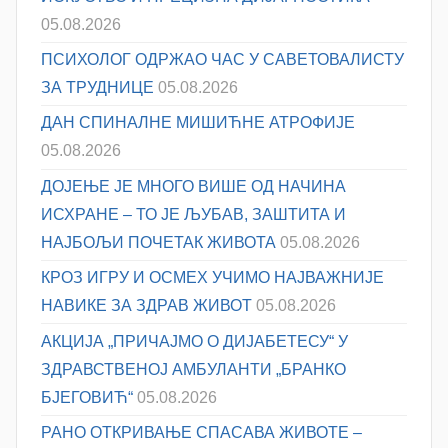
05.08.2026
ПСИХОЛОГ ОДРЖАО ЧАС У САВЕТОВАЛИСТУ
ЗА ТРУДНИЦЕ
05.08.2026
ДАН СПИНАЛНЕ МИШИЋНЕ АТРОФИЈЕ
05.08.2026
ДОЈЕЊЕ ЈЕ МНОГО ВИШЕ ОД НАЧИНА
ИСХРАНЕ – ТО ЈЕ ЉУБАВ, ЗАШТИТА И
НАЈБОЉИ ПОЧЕТАК ЖИВОТА
05.08.2026
КРОЗ ИГРУ И ОСМЕХ УЧИМО НАЈВАЖНИЈЕ
НАВИКЕ ЗА ЗДРАВ ЖИВОТ
05.08.2026
АКЦИЈА „ПРИЧАЈМО О ДИЈАБЕТЕСУ“ У
ЗДРАВСТВЕНОЈ АМБУЛАНТИ „БРАНКО
БЈЕГОВИЋ“
05.08.2026
РАНО ОТКРИВАЊЕ СПАСАВА ЖИВОТЕ –