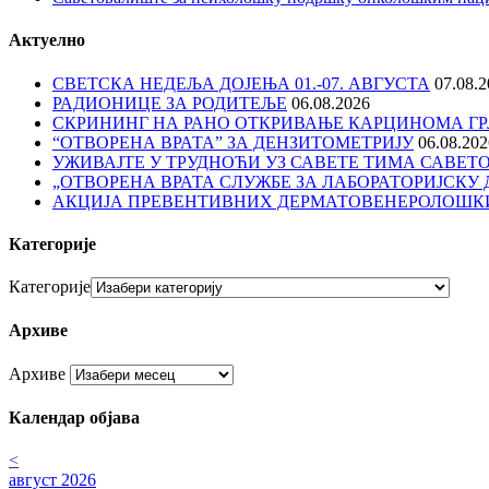
Актуелно
СВЕТСКА НЕДЕЉА ДОЈЕЊА 01.-07. АВГУСТА
07.08.
РАДИОНИЦЕ ЗА РОДИТЕЉЕ
06.08.2026
СКРИНИНГ НА РАНО ОТКРИВАЊЕ КАРЦИНОМА ГР
“ОТВОРЕНА ВРАТА” ЗА ДЕНЗИТОМЕТРИЈУ
06.08.202
УЖИВАЈТЕ У ТРУДНОЋИ УЗ САВЕТЕ ТИМА САВЕТ
„ОТВОРЕНА ВРАТА СЛУЖБЕ ЗА ЛАБОРАТОРИЈСКУ 
АКЦИЈА ПРЕВЕНТИВНИХ ДЕРМАТОВЕНЕРОЛОШКИ
Категорије
Категорије
Архиве
Архиве
Календар објава
<
август 2026