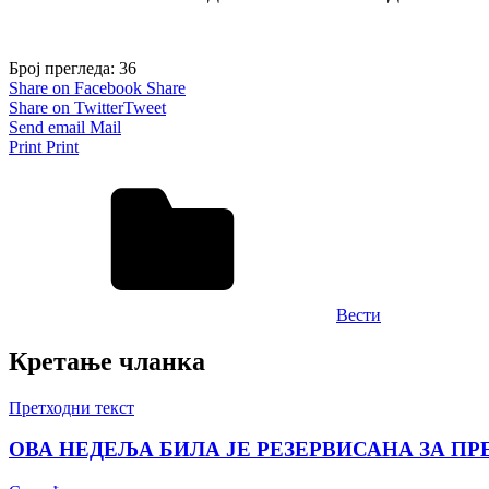
Број прегледа:
36
Share on Facebook
Share
Share on Twitter
Tweet
Send email
Mail
Print
Print
Вести
Кретање чланка
Претходни текст
ОВА НЕДЕЉА БИЛА ЈЕ РЕЗЕРВИСАНА ЗА П