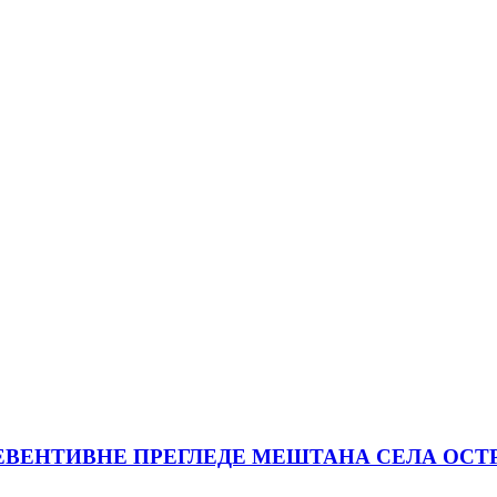
РЕВЕНТИВНЕ ПРЕГЛЕДЕ МЕШТАНА СЕЛА ОС