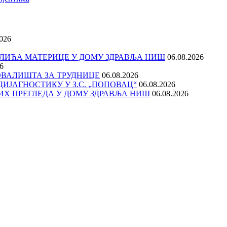
2026
ЛИЋА МАТЕРИЦЕ У ДОМУ ЗДРАВЉА НИШ
06.08.2026
6
ОВАЛИШТА ЗА ТРУДНИЦЕ
06.08.2026
ДИЈАГНОСТИКУ У З.С. „ПОПОВАЦ“
06.08.2026
Х ПРЕГЛЕДА У ДОМУ ЗДРАВЉА НИШ
06.08.2026