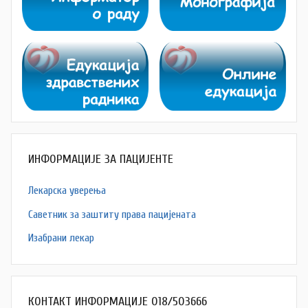
ИНФОРМАЦИЈЕ ЗА ПАЦИЈЕНТЕ
Лекарска уверења
Саветник за заштиту права пацијената
Изабрани лекар
КОНТАКТ ИНФОРМАЦИЈЕ 018/503666