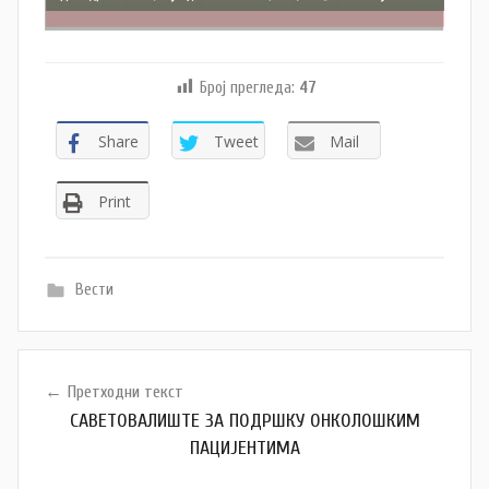
Број прегледа:
47
Share
Tweet
Mail
Print
Вести
Кретање
Претходни текст
чланка
САВЕТОВАЛИШТЕ ЗА ПОДРШКУ ОНКОЛОШКИМ
ПАЦИЈЕНТИМА