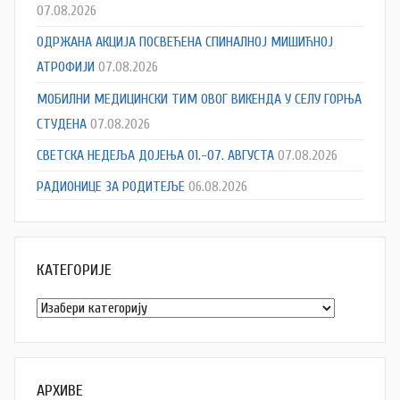
07.08.2026
ОДРЖАНА АКЦИЈА ПОСВЕЋЕНА СПИНАЛНОЈ МИШИЋНОЈ
АТРОФИЈИ
07.08.2026
МОБИЛНИ МЕДИЦИНСКИ ТИМ ОВОГ ВИКЕНДА У СЕЛУ ГОРЊА
СТУДЕНА
07.08.2026
СВЕТСКА НЕДЕЉА ДОЈЕЊА 01.-07. АВГУСТА
07.08.2026
РАДИОНИЦЕ ЗА РОДИТЕЉЕ
06.08.2026
КАТЕГОРИЈЕ
Категорије
АРХИВЕ