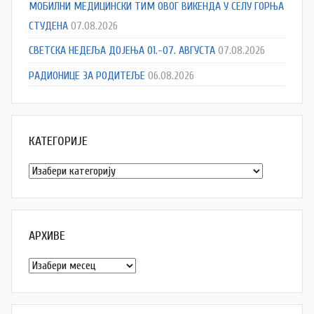
МОБИЛНИ МЕДИЦИНСКИ ТИМ ОВОГ ВИКЕНДА У СЕЛУ ГОРЊА
СТУДЕНА
07.08.2026
СВЕТСКА НЕДЕЉА ДОЈЕЊА 01.-07. АВГУСТА
07.08.2026
РАДИОНИЦЕ ЗА РОДИТЕЉЕ
06.08.2026
КАТЕГОРИЈЕ
Категорије
АРХИВЕ
Архиве