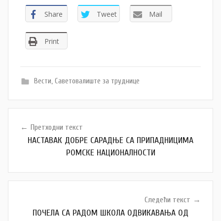
Share
Tweet
Mail
Print
Вести
,
Саветовалиште за труднице
Кретање
Претходни текст
чланка
НАСТАВАК ДОБРЕ САРАДЊЕ СА ПРИПАДНИЦИМА
РОМСКЕ НАЦИОНАЛНОСТИ
Следећи текст
ПОЧЕЛА СА РАДОМ ШКОЛА ОДВИКАВАЊА ОД