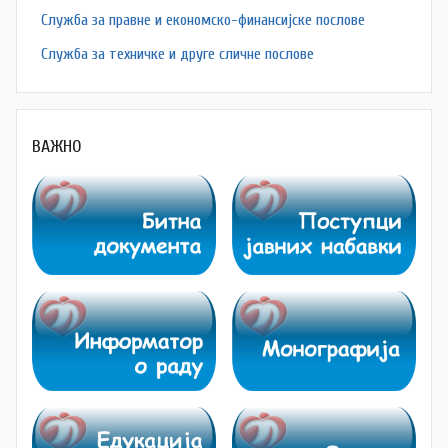
Служба за правне и економско-финансијске послове
Служба за техничке и друге сличне послове
ВАЖНО