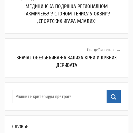
чланка
МЕДИЦИНСКА ПОДРШКА РЕГИОНАЛНОМ
ТАКМИЧЕЊУ У СТОНОМ ТЕНИСУ У ОКВИРУ
„СПОРТСКИХ ИГАРА МЛАДИХ“
Следећи текст
ЗНАЧАЈ ОБЕЗБЕЂИВАЊА ЗАЛИХА КРВИ И КРВНИХ
ДЕРИВАТА
СЛУЖБЕ