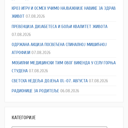
КРОЗ ИГРУ И ОСМЕХ УЧИМО НАЈВАЖНИЈЕ НАВИКЕ ЗА ЗДРАВ
ЖИВОТ
07.08.2026
ПРЕВЕНЦИЈА ДИЈАБЕТЕСА И БОЉИ КВАЛИТЕТ ЖИВОТА
07.08.2026
ОДРЖАНА АКЦИЈА ПОСВЕЋЕНА СПИНАЛНОЈ МИШИЋНОЈ
АТРОФИЈИ
07.08.2026
МОБИЛНИ МЕДИЦИНСКИ ТИМ ОВОГ ВИКЕНДА У СЕЛУ ГОРЊА
СТУДЕНА
07.08.2026
СВЕТСКА НЕДЕЉА ДОЈЕЊА 01.-07. АВГУСТА
07.08.2026
РАДИОНИЦЕ ЗА РОДИТЕЉЕ
06.08.2026
КАТЕГОРИЈЕ