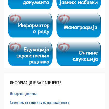
ИНФОРМАЦИЈЕ ЗА ПАЦИЈЕНТЕ
Лекарска уверења
Саветник за заштиту права пацијената