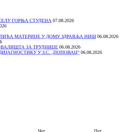
СЕЛУ ГОРЊА СТУДЕНА
07.08.2026
2026
ЛИЋА МАТЕРИЦЕ У ДОМУ ЗДРАВЉА НИШ
06.08.2026
6
ОВАЛИШТА ЗА ТРУДНИЦЕ
06.08.2026
ДИЈАГНОСТИКУ У З.С. „ПОПОВАЦ“
06.08.2026
Чет
Пет