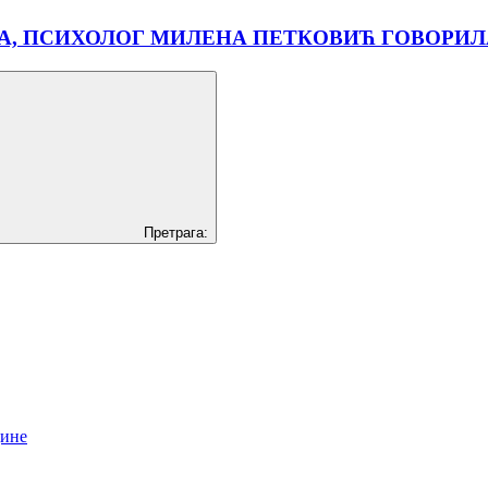
 ПСИХОЛОГ МИЛЕНА ПЕТКОВИЋ ГОВОРИЛА 
Претрага:
цине