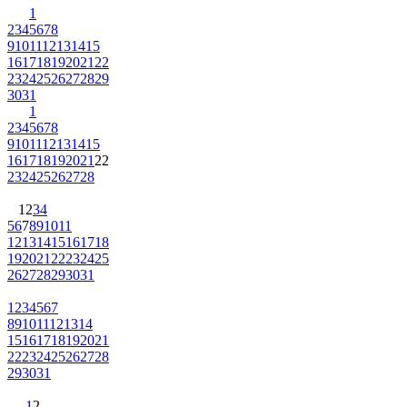
1
2
3
4
5
6
7
8
9
10
11
12
13
14
15
16
17
18
19
20
21
22
23
24
25
26
27
28
29
30
31
1
2
3
4
5
6
7
8
9
10
11
12
13
14
15
16
17
18
19
20
21
22
23
24
25
26
27
28
1
2
3
4
5
6
7
8
9
10
11
12
13
14
15
16
17
18
19
20
21
22
23
24
25
26
27
28
29
30
31
1
2
3
4
5
6
7
8
9
10
11
12
13
14
15
16
17
18
19
20
21
22
23
24
25
26
27
28
29
30
31
1
2