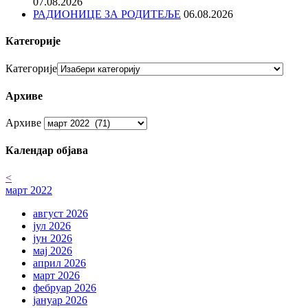
07.08.2026
РАДИОНИЦЕ ЗА РОДИТЕЉЕ
06.08.2026
Категорије
Категорије
Архиве
Архиве
Календар објава
<
март 2022
август 2026
јул 2026
јун 2026
мај 2026
април 2026
март 2026
фебруар 2026
јануар 2026