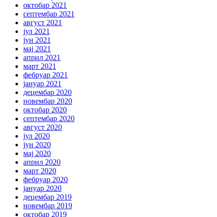
октобар 2021
септембар 2021
август 2021
јул 2021
јун 2021
мај 2021
април 2021
март 2021
фебруар 2021
јануар 2021
децембар 2020
новембар 2020
октобар 2020
септембар 2020
август 2020
јул 2020
јун 2020
мај 2020
април 2020
март 2020
фебруар 2020
јануар 2020
децембар 2019
новембар 2019
октобар 2019