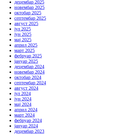
децембар 2025
новембар 2025
октобар 2025
септембар 2025
август 2025
јул 2025
јун 2025
мај 2025
април 2025
март 2025
фебруар 2025
јануар 2025
децембар 2024
новембар 2024
октобар 2024
септембар 2024
август 2024
јул 2024
јун 2024
мај 2024
април 2024
март 2024
фебруар 2024
јануар 2024
децембар 2023