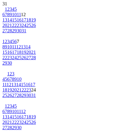
31
1
2
3
4
5
6
7
8
9
10
11
12
13
14
15
16
17
18
19
20
21
22
23
24
25
26
27
28
29
30
31
1
2
3
4
5
6
7
8
9
10
11
12
13
14
15
16
17
18
19
20
21
22
23
24
25
26
27
28
29
30
1
2
3
4
5
6
7
8
9
10
11
12
13
14
15
16
17
18
19
20
21
22
23
24
25
26
27
28
29
30
31
1
2
3
4
5
6
7
8
9
10
11
12
13
14
15
16
17
18
19
20
21
22
23
24
25
26
27
28
29
30