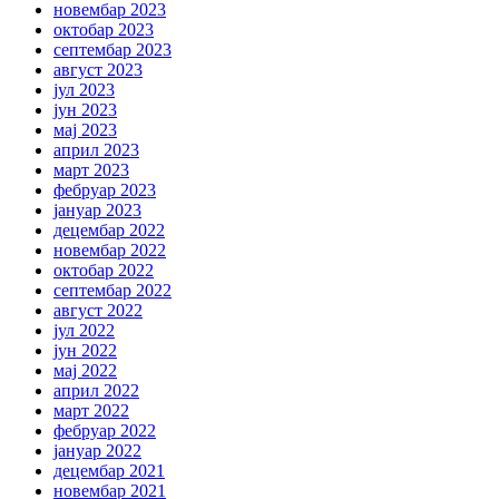
новембар 2023
октобар 2023
септембар 2023
август 2023
јул 2023
јун 2023
мај 2023
април 2023
март 2023
фебруар 2023
јануар 2023
децембар 2022
новембар 2022
октобар 2022
септембар 2022
август 2022
јул 2022
јун 2022
мај 2022
април 2022
март 2022
фебруар 2022
јануар 2022
децембар 2021
новембар 2021