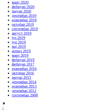
март 2020
фебруар 2020
јануар 2020
децембар 2019
новембар 2019
октобар 2019
септембар 2019
август 2019
јул 2019
јун 2019
мај 2019
април 2019
март 2019
фебруар 2019
фебруар 2017
новембар 2016
октобар 2016
јануар 2015
децембар 2014
новембар 2013
децембар 2012
септембар 2008
▼
>