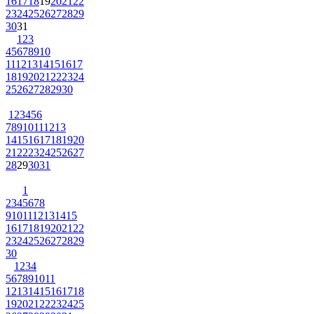
16
17
18
19
20
21
22
23
24
25
26
27
28
29
30
31
1
2
3
4
5
6
7
8
9
10
11
12
13
14
15
16
17
18
19
20
21
22
23
24
25
26
27
28
29
30
1
2
3
4
5
6
7
8
9
10
11
12
13
14
15
16
17
18
19
20
21
22
23
24
25
26
27
28
29
30
31
1
2
3
4
5
6
7
8
9
10
11
12
13
14
15
16
17
18
19
20
21
22
23
24
25
26
27
28
29
30
1
2
3
4
5
6
7
8
9
10
11
12
13
14
15
16
17
18
19
20
21
22
23
24
25