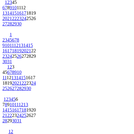
1
2
3
4
5
6
7
8
9
10
11
12
13
14
15
16
17
18
19
20
21
22
23
24
25
26
27
28
29
30
1
2
3
4
5
6
7
8
9
10
11
12
13
14
15
16
17
18
19
20
21
22
23
24
25
26
27
28
29
30
31
1
2
3
4
5
6
7
8
9
10
11
12
13
14
15
16
17
18
19
20
21
22
23
24
25
26
27
28
29
30
1
2
3
4
5
6
7
8
9
10
11
12
13
14
15
16
17
18
19
20
21
22
23
24
25
26
27
28
29
30
31
1
2