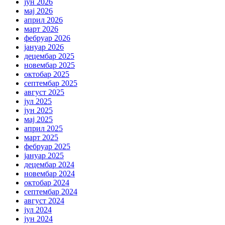
јун 2026
мај 2026
април 2026
март 2026
фебруар 2026
јануар 2026
децембар 2025
новембар 2025
октобар 2025
септембар 2025
август 2025
јул 2025
јун 2025
мај 2025
април 2025
март 2025
фебруар 2025
јануар 2025
децембар 2024
новембар 2024
октобар 2024
септембар 2024
август 2024
јул 2024
јун 2024