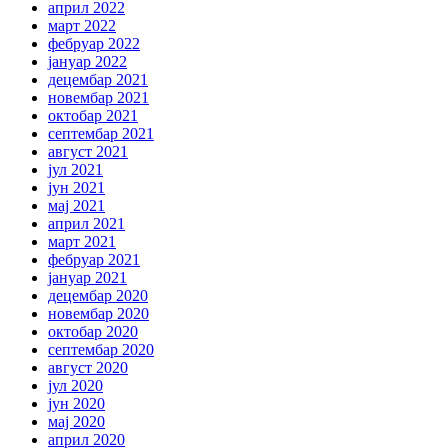
април 2022
март 2022
фебруар 2022
јануар 2022
децембар 2021
новембар 2021
октобар 2021
септембар 2021
август 2021
јул 2021
јун 2021
мај 2021
април 2021
март 2021
фебруар 2021
јануар 2021
децембар 2020
новембар 2020
октобар 2020
септембар 2020
август 2020
јул 2020
јун 2020
мај 2020
април 2020