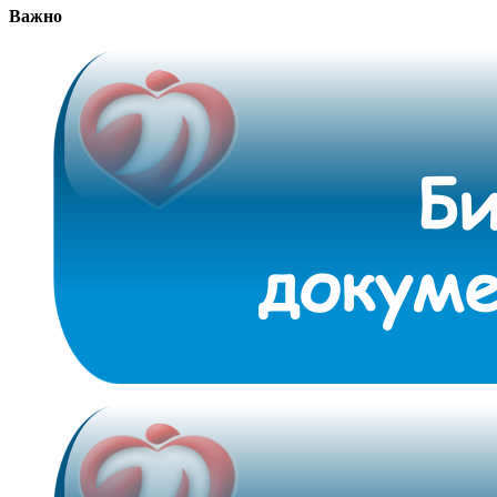
Важно