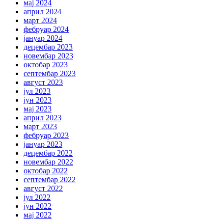
мај 2024
април 2024
март 2024
фебруар 2024
јануар 2024
децембар 2023
новембар 2023
октобар 2023
септембар 2023
август 2023
јул 2023
јун 2023
мај 2023
април 2023
март 2023
фебруар 2023
јануар 2023
децембар 2022
новембар 2022
октобар 2022
септембар 2022
август 2022
јул 2022
јун 2022
мај 2022