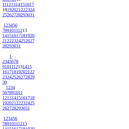
11
12
13
14
15
16
17
18
19
20
21
22
23
24
25
26
27
28
29
30
31
1
2
3
4
5
6
7
8
9
10
11
12
13
14
15
16
17
18
19
20
21
22
23
24
25
26
27
28
29
30
31
1
2
3
4
5
6
7
8
9
10
11
12
13
14
15
16
17
18
19
20
21
22
23
24
25
26
27
28
29
30
1
2
3
4
5
6
7
8
9
10
11
12
13
14
15
16
17
18
19
20
21
22
23
24
25
26
27
28
29
30
31
1
2
3
4
5
6
7
8
9
10
11
12
13
14
15
16
17
18
19
20