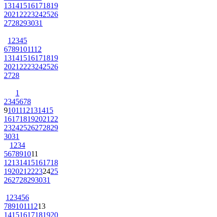
13
14
15
16
17
18
19
20
21
22
23
24
25
26
27
28
29
30
31
1
2
3
4
5
6
7
8
9
10
11
12
13
14
15
16
17
18
19
20
21
22
23
24
25
26
27
28
1
2
3
4
5
6
7
8
9
10
11
12
13
14
15
16
17
18
19
20
21
22
23
24
25
26
27
28
29
30
31
1
2
3
4
5
6
7
8
9
10
11
12
13
14
15
16
17
18
19
20
21
22
23
24
25
26
27
28
29
30
31
1
2
3
4
5
6
7
8
9
10
11
12
13
14
15
16
17
18
19
20